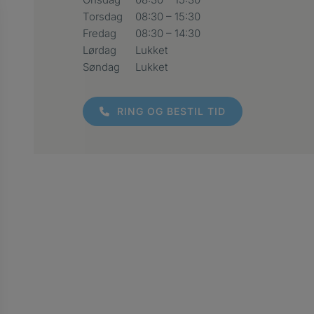
Torsdag
08:30 – 15:30
Fredag
08:30 – 14:30
Lørdag
Lukket
Søndag
Lukket
RING OG BESTIL TID