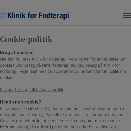
Hop
til
indholdet
Cookie-politik
Brug af cookies
Her kan du læse Klinik for Fodterapi, Vejle politik for anvendelsen af
cookies ved besøg på klinik-fodterapi.dk. Ved besøg på Klinik for
Fodterapi, Vejle hjemmeside accepterer du nedenstående politik om
cookies.
Klik her for at gå til privatlivspolitik
Hvad er en cookie?
En cookie er en lille tekstfil, denne gemmes i webbrowseren på din
computer, smartphone, iPad eller hvad du ellers går på nettet med.
Cookies gør det muligt at identificere din computer mv. og samle
information om, din adfærd på nettet, herunder hvilke sider og